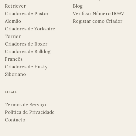
Retriever
Blog
Criadores de Pastor
Verificar Número DGAV
Alemão
Registar como Criador
Criadores de Yorkshire
Terrier
Criadores de Boxer
Criadores de Bulldog
Francês
Criadores de Husky
Siberiano
LEGAL
Termos de Serviço
Política de Privacidade
Contacto