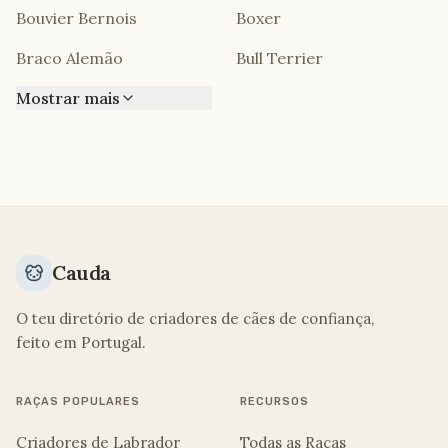
Bouvier Bernois
Boxer
Braco Alemão
Bull Terrier
Mostrar mais
Cauda
O teu diretório de criadores de cães de confiança,
feito em Portugal.
RAÇAS POPULARES
RECURSOS
Criadores de Labrador
Todas as Raças