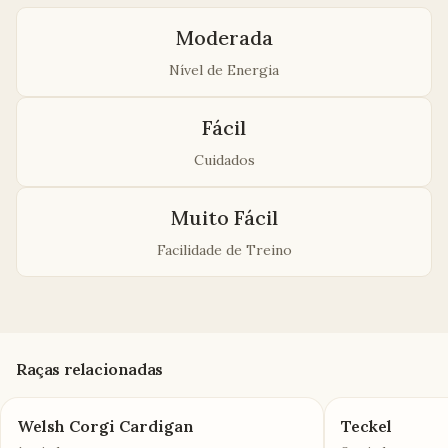
Moderada
Nível de Energia
Fácil
Cuidados
Muito Fácil
Facilidade de Treino
Raças relacionadas
Welsh Corgi Cardigan
Teckel