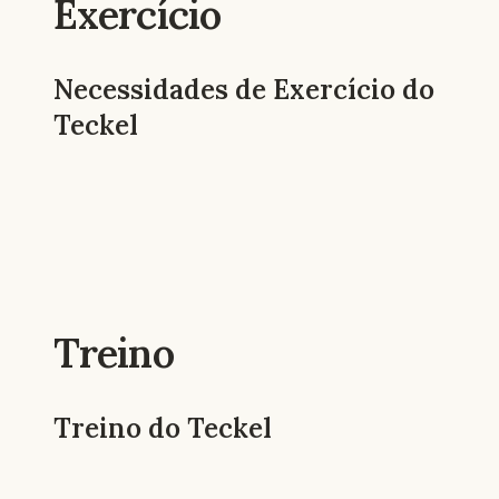
Exercício
Necessidades de Exercício do
Teckel
Treino
Treino do Teckel