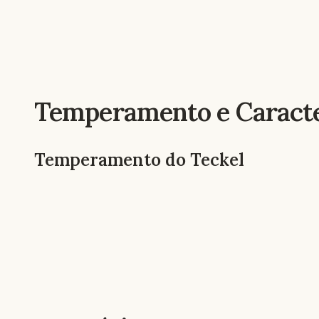
Temperamento e Caracte
Temperamento do Teckel