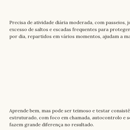
Precisa de atividade diária moderada, com passeios, jo
excesso de saltos e escadas frequentes para proteger 
por dia, repartidos em vários momentos, ajudam a m
Aprende bem, mas pode ser teimoso e testar consistênc
estruturado, com foco em chamada, autocontrolo e soc
fazem grande diferença no resultado.