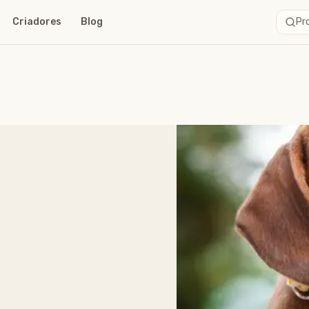
Criadores
Blog
Pro