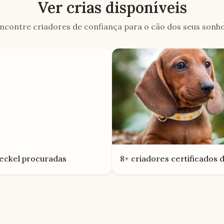
Ver crias disponíveis
ncontre criadores de confiança para o cão dos seus sonh
eckel
procuradas
8+ criadores certificados 