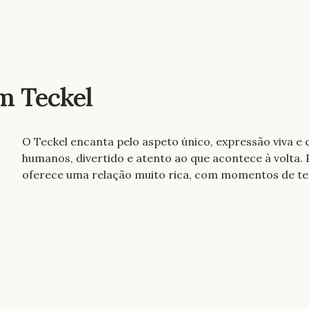
m Teckel
O Teckel encanta pelo aspeto único, expressão viva e 
humanos, divertido e atento ao que acontece à volta.
oferece uma relação muito rica, com momentos de te