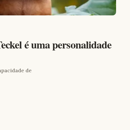
eckel é uma personalidade
capacidade de