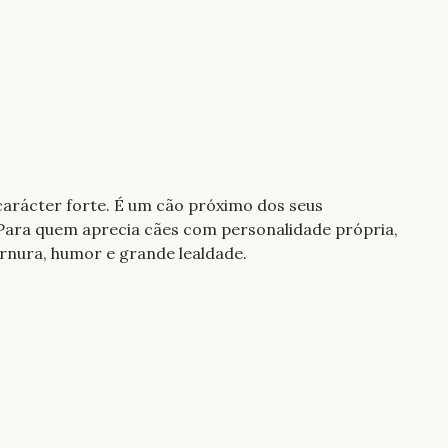
carácter forte. É um cão próximo dos seus 
 Para quem aprecia cães com personalidade própria, 
rnura, humor e grande lealdade.