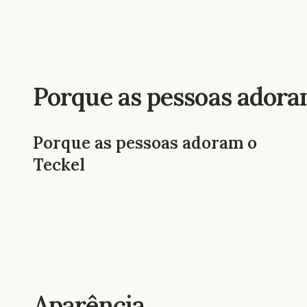
Porque as pessoas adora
Porque as pessoas adoram o
Teckel
Aparência