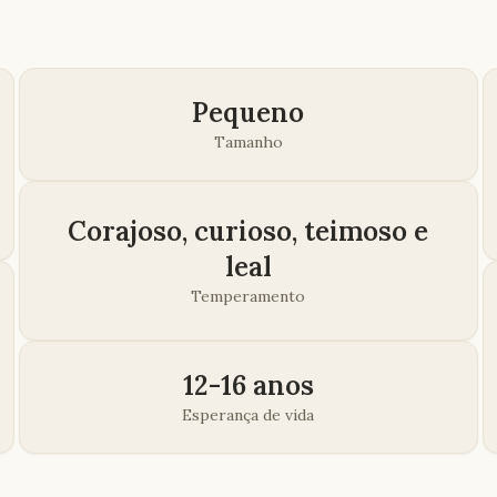
Pequeno
Tamanho
Corajoso, curioso, teimoso e
leal
Temperamento
12-16 anos
Esperança de vida