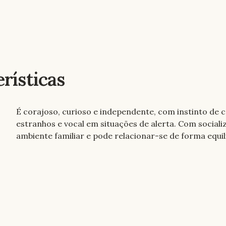
rísticas
É corajoso, curioso e independente, com instinto de
estranhos e vocal em situações de alerta. Com sociali
ambiente familiar e pode relacionar-se de forma equi