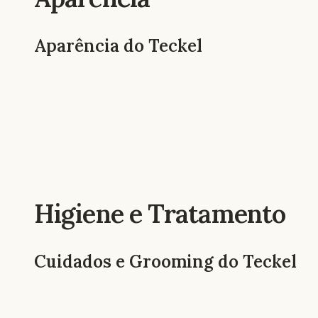
Aparência do Teckel
Higiene e Tratamento
Cuidados e Grooming do Teckel