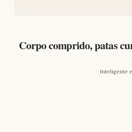
Corpo comprido, patas cu
Inteligente 