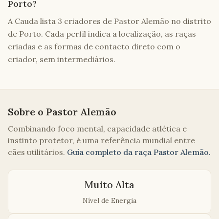
Porto?
A Cauda lista 3 criadores de Pastor Alemão no distrito
de Porto. Cada perfil indica a localização, as raças
criadas e as formas de contacto direto com o
criador, sem intermediários.
Sobre o
Pastor Alemão
Combinando foco mental, capacidade atlética e
instinto protetor, é uma referência mundial entre
cães utilitários.
Guia completo da raça
Pastor Alemão
.
Muito Alta
Nível de Energia