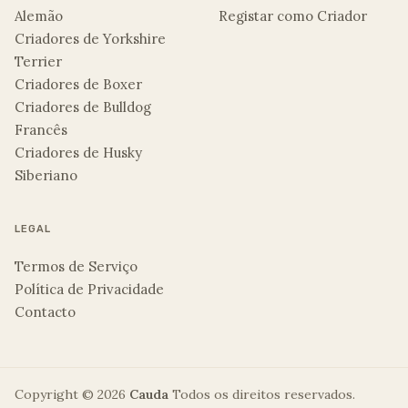
Alemão
Registar como Criador
Criadores de Yorkshire
Terrier
Criadores de Boxer
Criadores de Bulldog
Francês
Criadores de Husky
Siberiano
LEGAL
Termos de Serviço
Política de Privacidade
Contacto
Copyright ©
2026
Cauda
Todos os direitos reservados.