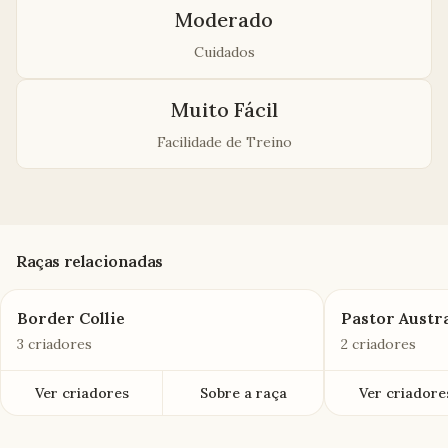
Moderado
Cuidados
Muito Fácil
Facilidade de Treino
Raças relacionadas
Border Collie
Pastor Austr
3 criadores
2 criadores
Ver criadores
Sobre a raça
Ver criadore