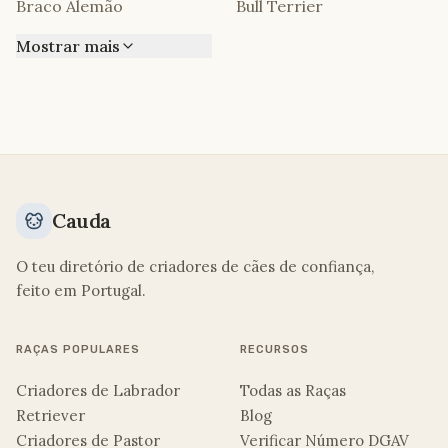
Braco Alemão
Bull Terrier
Mostrar mais
Cauda
O teu diretório de criadores de cães de confiança,
feito em Portugal.
RAÇAS POPULARES
RECURSOS
Criadores de Labrador
Todas as Raças
Retriever
Blog
Criadores de Pastor
Verificar Número DGAV