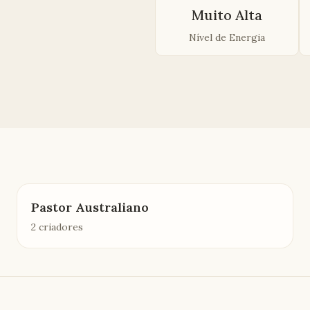
Muito Alta
Nível de Energia
Pastor Australiano
2 criadores