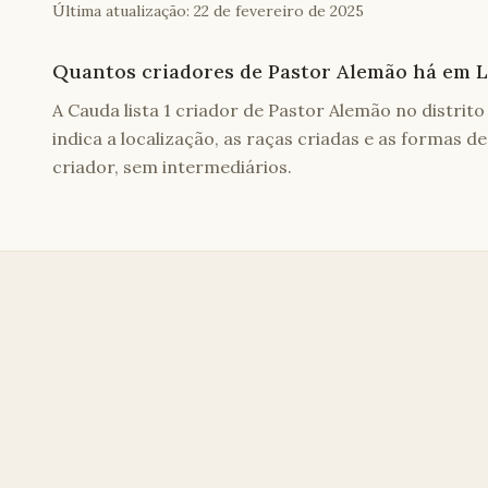
Última atualização:
22 de fevereiro de 2025
Quantos criadores de Pastor Alemão há em L
A Cauda lista 1 criador de Pastor Alemão no distrito 
indica a localização, as raças criadas e as formas 
criador, sem intermediários.