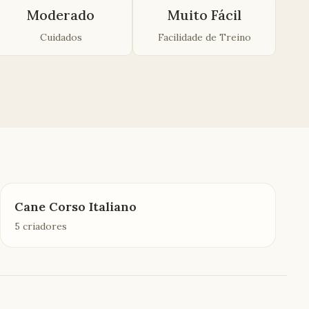
Moderado
Muito Fácil
Cuidados
Facilidade de Treino
Cane Corso Italiano
5 criadores