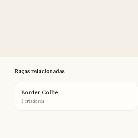
Raças relacionadas
Border Collie
3 criadores