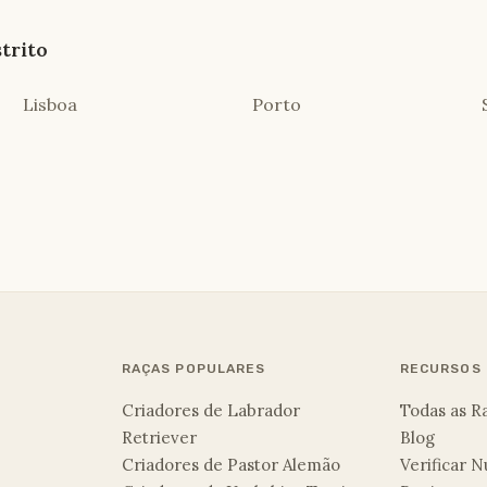
trito
Lisboa
Porto
RAÇAS POPULARES
RECURSOS
Criadores de Labrador
Todas as R
Retriever
Blog
Criadores de Pastor Alemão
Verificar