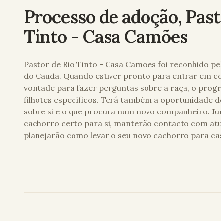
Processo de adoção,
Past
Tinto - Casa Camões
Pastor de Rio Tinto - Casa Camões
foi reconhido pe
do Cauda. Quando estiver pronto para entrar em co
vontade para fazer perguntas sobre a raça, o prog
filhotes específicos. Terá também a oportunidade d
sobre si e o que procura num novo companheiro. Ju
cachorro certo para si, manterão contacto com atu
planejarão como levar o seu novo cachorro para ca