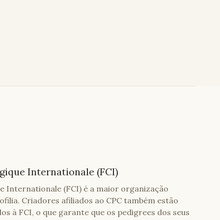
ique Internationale (FCI)
 Internationale (FCI) é a maior organização
ofilia. Criadores afiliados ao CPC também estão
os à FCI, o que garante que os pedigrees dos seus