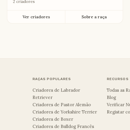
2 criadores
Ver criadores
Sobre a raça
RAÇAS POPULARES
RECURSOS
Criadores de Labrador
Todas as R
Retriever
Blog
Criadores de Pastor Alemão
Verificar
Criadores de Yorkshire Terrier
Registar c
Criadores de Boxer
Criadores de Bulldog Francês