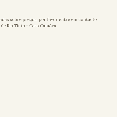
adas sobre preços, por favor entre em contacto
 de Rio Tinto - Casa Camões
.