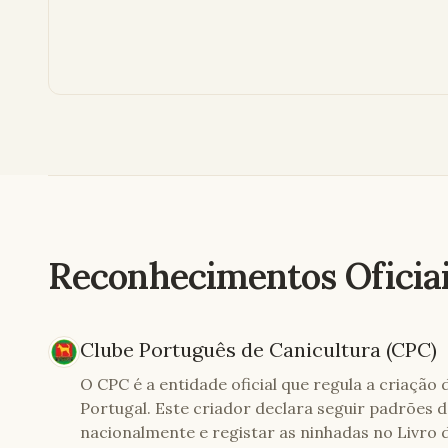
Reconhecimentos Oficia
Clube Português de Canicultura (CPC)
O CPC é a entidade oficial que regula a criação
Portugal. Este criador declara seguir padrões 
nacionalmente e registar as ninhadas no Livro