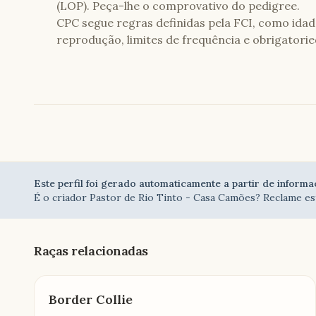
(LOP). Peça-lhe o comprovativo do pedigree.
CPC segue regras definidas pela FCI, como ida
reprodução, limites de frequência e obrigatorie
Este perfil foi gerado automaticamente a partir de informa
É o criador
Pastor de Rio Tinto - Casa Camões
? Reclame est
Raças relacionadas
Border Collie