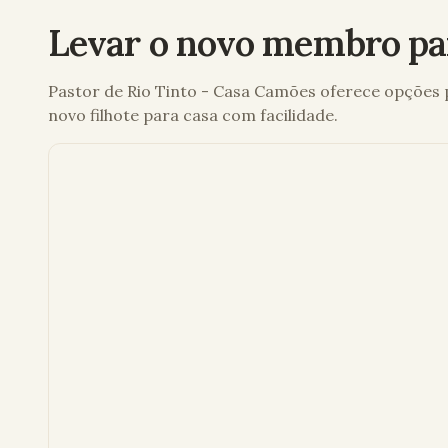
Levar o novo membro pa
Pastor de Rio Tinto - Casa Camões
oferece opções p
novo filhote para casa com facilidade.