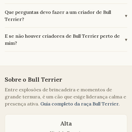
Que perguntas devo fazer a um criador de Bull
▾
Terrier?
E se não houver criadores de Bull Terrier perto de
▾
mim?
Sobre o
Bull Terrier
Entre explosões de brincadeira e momentos de
grande ternura, é um cão que exige liderança calma e
presença ativa.
Guia completo da raça
Bull Terrier
.
Alta