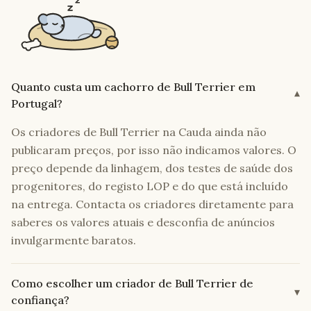
Quanto custa um cachorro de Bull Terrier em
▾
Portugal?
Os criadores de Bull Terrier na Cauda ainda não
publicaram preços, por isso não indicamos valores. O
preço depende da linhagem, dos testes de saúde dos
progenitores, do registo LOP e do que está incluído
na entrega. Contacta os criadores diretamente para
saberes os valores atuais e desconfia de anúncios
invulgarmente baratos.
Como escolher um criador de Bull Terrier de
▾
confiança?