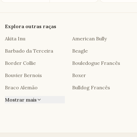
Explora outras raças
Akita Inu
American Bully
Barbado da Terceira
Beagle
Border Collie
Bouledogue Francês
Bouvier Bernois
Boxer
Braco Alemão
Bulldog Francês
Mostrar mais