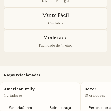
Nível de Energia
Muito Fácil
Cuidados
Moderado
Facilidade de Treino
Raças relacionadas
American Bully
Boxer
1 criadores
10 criadores
Ver criadores
Sobre a raça
Ver criadore