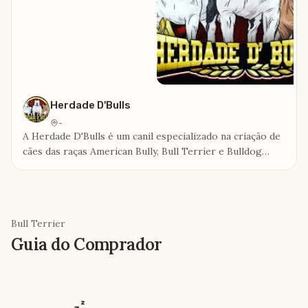
Herdade D'Bulls
-
A Herdade D'Bulls é um canil especializado na criação de
cães das raças American Bully, Bull Terrier e Bulldog
Francês.
Bull Terrier
Guia do Comprador