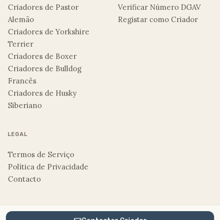
Criadores de Pastor
Verificar Número DGAV
Alemão
Registar como Criador
Criadores de Yorkshire
Terrier
Criadores de Boxer
Criadores de Bulldog
Francês
Criadores de Husky
Siberiano
LEGAL
Termos de Serviço
Política de Privacidade
Contacto