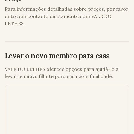
Para informações detalhadas sobre preços, por favor
entre em contacto diretamente com
VALE DO
LETHES
.
Levar o novo membro para casa
VALE DO LETHES
oferece opções para ajudá-lo a
levar seu novo filhote para casa com facilidade.