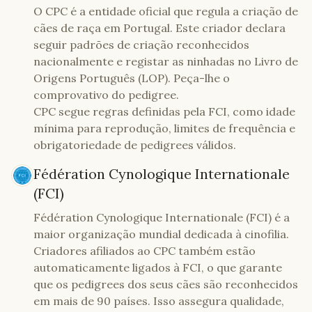
O CPC é a entidade oficial que regula a criação de
cães de raça em Portugal. Este criador declara
seguir padrões de criação reconhecidos
nacionalmente e registar as ninhadas no Livro de
Origens Português (LOP). Peça-lhe o
comprovativo do pedigree.
CPC segue regras definidas pela FCI, como idade
mínima para reprodução, limites de frequência e
obrigatoriedade de pedigrees válidos.
Fédération Cynologique Internationale
(FCI)
Fédération Cynologique Internationale (FCI) é a
maior organização mundial dedicada à cinofilia.
Criadores afiliados ao CPC também estão
automaticamente ligados à FCI, o que garante
que os pedigrees dos seus cães são reconhecidos
em mais de 90 países. Isso assegura qualidade,