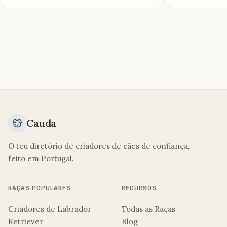
Cauda
O teu diretório de criadores de cães de confiança,
feito em Portugal.
RAÇAS POPULARES
RECURSOS
Criadores de Labrador
Todas as Raças
Retriever
Blog