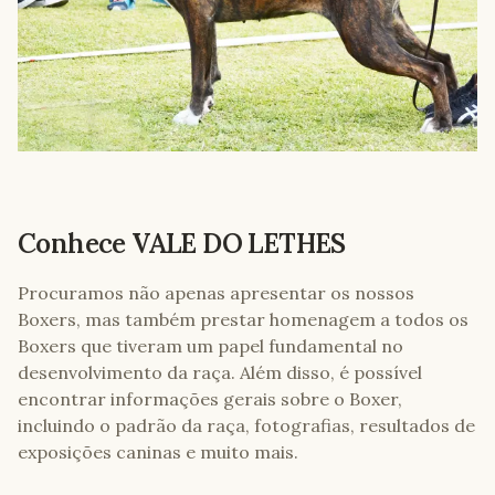
Conhece
VALE DO LETHES
Procuramos não apenas apresentar os nossos
Boxers, mas também prestar homenagem a todos os
Boxers que tiveram um papel fundamental no
desenvolvimento da raça. Além disso, é possível
encontrar informações gerais sobre o Boxer,
incluindo o padrão da raça, fotografias, resultados de
exposições caninas e muito mais.