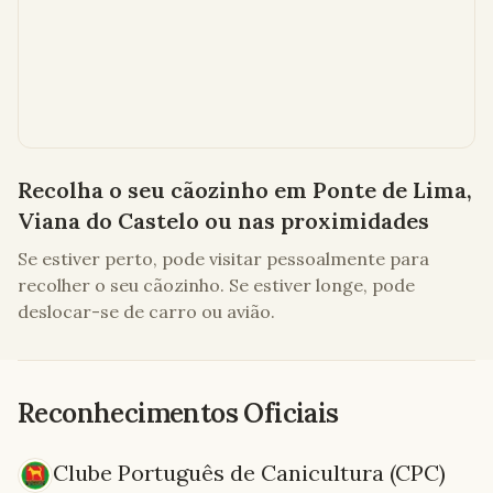
Recolha o seu cãozinho em
Ponte de Lima,
Viana do Castelo
ou nas proximidades
Se estiver perto, pode visitar pessoalmente para
recolher o seu cãozinho. Se estiver longe, pode
deslocar-se de carro ou avião.
Reconhecimentos Oficiais
Clube Português de Canicultura (CPC)