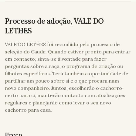
Processo de adoção,
VALE DO
LETHES
VALE DO LETHES
foi reconhido pelo processo de
seleção do Cauda. Quando estiver pronto para entrar
em contacto, sinta-se à vontade para fazer
perguntas sobre a raça, o programa de criação ou
filhotes específicos. Terá também a oportunidade de
partilhar um pouco sobre si e o que procura num
novo companheiro. Juntos, escolherão o cachorro
certo para si, manterão contacto com atualizações
regulares e planejarão como levar o seu novo
cachorro para casa.
Preço