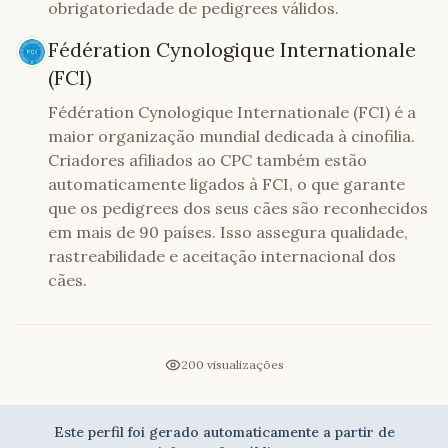
obrigatoriedade de pedigrees válidos.
Fédération Cynologique Internationale
(FCI)
Fédération Cynologique Internationale (FCI) é a
maior organização mundial dedicada à cinofilia.
Criadores afiliados ao CPC também estão
automaticamente ligados à FCI, o que garante
que os pedigrees dos seus cães são reconhecidos
em mais de 90 países. Isso assegura qualidade,
rastreabilidade e aceitação internacional dos
cães.
200
visualizações
Este perfil foi gerado automaticamente a partir de