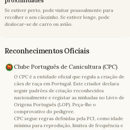
proximidades
Se estiver perto, pode visitar pessoalmente para
recolher o seu cãozinho. Se estiver longe, pode
deslocar-se de carro ou avião.
Reconhecimentos Oficiais
Clube Português de Canicultura (CPC)
O CPC é a entidade oficial que regula a criação de
cães de raça em Portugal. Este criador declara
seguir padrões de criação reconhecidos
nacionalmente e registar as ninhadas no Livro de
Origens Português (LOP). Peça-lhe o
comprovativo do pedigree.
CPC segue regras definidas pela FCI, como idade
mínima para reprodução, limites de frequência e