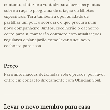
contacto, sinta-se à vontade para fazer perguntas
sobre a raça, o programa de criação ou filhotes
específicos. Terá também a oportunidade de
partilhar um pouco sobre si e o que procura num
novo companheiro. Juntos, escolherão o cachorro
certo para si, manterão contacto com atualizações
regulares e planejarão como levar o seu novo
cachorro para casa.
Preço
Para informações detalhadas sobre preços, por favor
entre em contacto diretamente com
Obsidian Soul
.
Levar o novo membro para casa