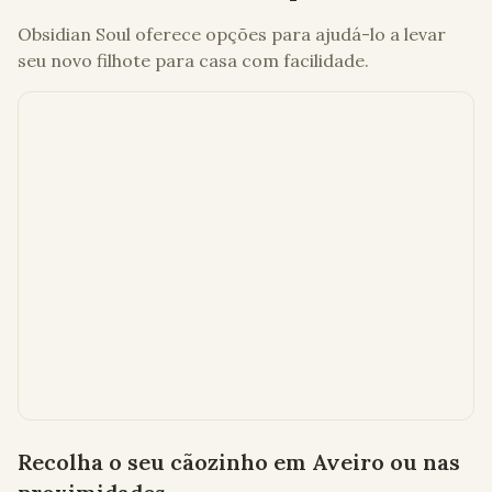
Obsidian Soul
oferece opções para ajudá-lo a levar
seu novo filhote para casa com facilidade.
Recolha o seu cãozinho em
Aveiro
ou nas