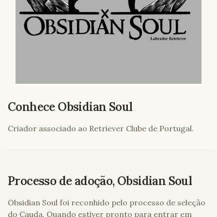
Conhece
Obsidian Soul
Criador associado ao Retriever Clube de Portugal.
Processo de adoção,
Obsidian Soul
Obsidian Soul
foi reconhido pelo processo de seleção
do Cauda. Quando estiver pronto para entrar em