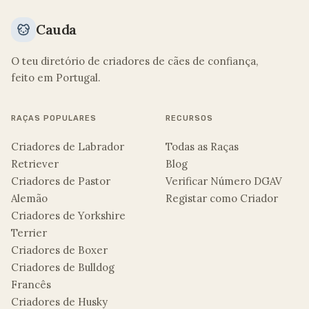
Cauda
O teu diretório de criadores de cães de confiança,
feito em Portugal.
RAÇAS POPULARES
RECURSOS
Criadores de Labrador
Todas as Raças
Retriever
Blog
Criadores de Pastor
Verificar Número DGAV
Alemão
Registar como Criador
Criadores de Yorkshire
Terrier
Criadores de Boxer
Criadores de Bulldog
Francês
Criadores de Husky