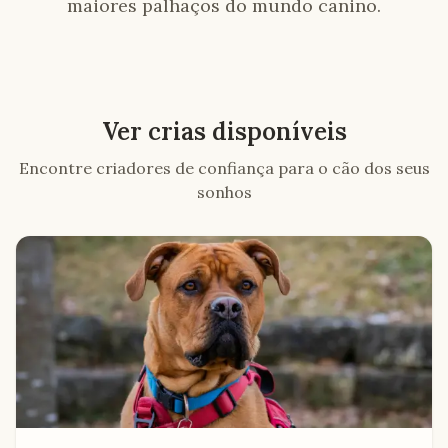
maiores palhaços do mundo canino.
Ver crias disponíveis
Encontre criadores de confiança para o cão dos seus
sonhos