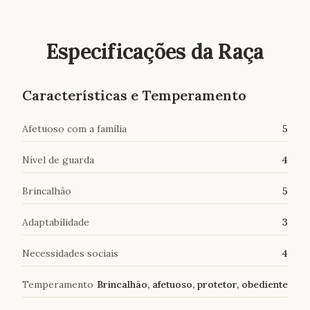
Especificações da Raça
Características e Temperamento
Afetuoso com a família
5
Nível de guarda
4
Brincalhão
5
Adaptabilidade
3
Necessidades sociais
4
Temperamento
Brincalhão, afetuoso, protetor, obediente