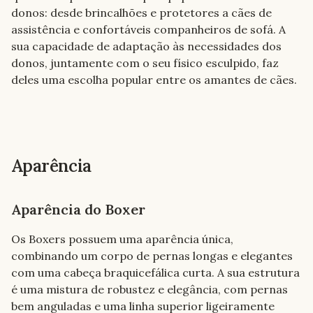
donos: desde brincalhões e protetores a cães de 
assistência e confortáveis companheiros de sofá. A 
sua capacidade de adaptação às necessidades dos 
donos, juntamente com o seu físico esculpido, faz 
deles uma escolha popular entre os amantes de cães.
Aparência
Aparência do Boxer
Os Boxers possuem uma aparência única, 
combinando um corpo de pernas longas e elegantes 
com uma cabeça braquicefálica curta. A sua estrutura 
é uma mistura de robustez e elegância, com pernas 
bem anguladas e uma linha superior ligeiramente 