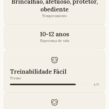
Brincalhão, afetuoso, protetor,
obediente
Temperamento
10-12 anos
Esperança de vida
Treinabilidade Fácil
Treino
4
/
5