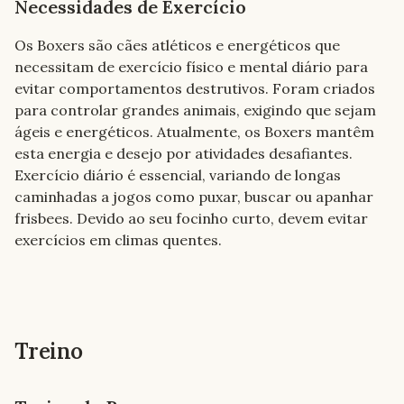
Necessidades de Exercício
Os Boxers são cães atléticos e energéticos que 
necessitam de exercício físico e mental diário para 
evitar comportamentos destrutivos. Foram criados 
para controlar grandes animais, exigindo que sejam 
ágeis e energéticos. Atualmente, os Boxers mantêm 
esta energia e desejo por atividades desafiantes. 
Exercício diário é essencial, variando de longas 
caminhadas a jogos como puxar, buscar ou apanhar 
frisbees. Devido ao seu focinho curto, devem evitar 
exercícios em climas quentes.
Treino