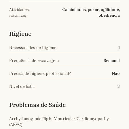
Atividades
Caminhadas, puxar, agilidade,
favoritas
obediência
Higiene
Necessidades de higiene
1
Frequência de escovagem
Semanal
Precisa de higiene profissional?
Não
Nível de baba
3
Problemas de Saúde
Arrhythmogenic Right Ventricular Cardiomyopathy
(ARVC)