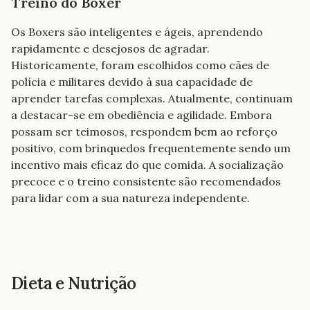
Treino do Boxer
Os Boxers são inteligentes e ágeis, aprendendo 
rapidamente e desejosos de agradar. 
Historicamente, foram escolhidos como cães de 
polícia e militares devido à sua capacidade de 
aprender tarefas complexas. Atualmente, continuam 
a destacar-se em obediência e agilidade. Embora 
possam ser teimosos, respondem bem ao reforço 
positivo, com brinquedos frequentemente sendo um 
incentivo mais eficaz do que comida. A socialização 
precoce e o treino consistente são recomendados 
para lidar com a sua natureza independente.
Dieta e Nutrição