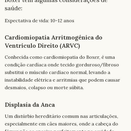
saúde:
Expectativa de vida:
10-12 anos
Cardiomiopatia Arritmogénica do
Ventrículo Direito (ARVC)
Conhecida como cardiomiopatia do Boxer, é uma
condição cardíaca onde tecido gorduroso/fibroso
substitui o músculo cardíaco normal, levando a
instabilidade elétrica e arritmias que podem causar
desmaios, colapso ou morte súbita.
Displasia da Anca
Um distúrbio hereditário comum nas articulações,
especialmente em cães maiores, onde a cabeça do