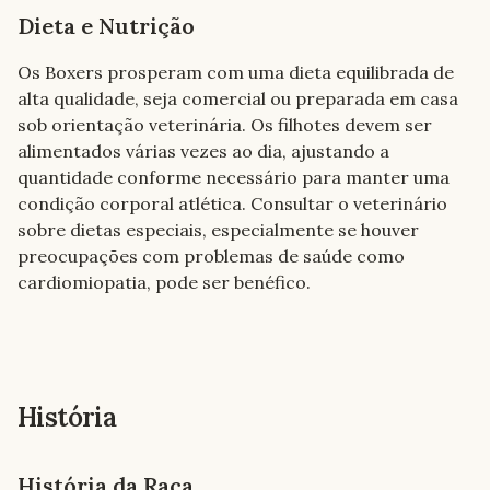
Dieta e Nutrição
Os Boxers prosperam com uma dieta equilibrada de 
alta qualidade, seja comercial ou preparada em casa 
sob orientação veterinária. Os filhotes devem ser 
alimentados várias vezes ao dia, ajustando a 
quantidade conforme necessário para manter uma 
condição corporal atlética. Consultar o veterinário 
sobre dietas especiais, especialmente se houver 
preocupações com problemas de saúde como 
cardiomiopatia, pode ser benéfico.
História
História da Raça