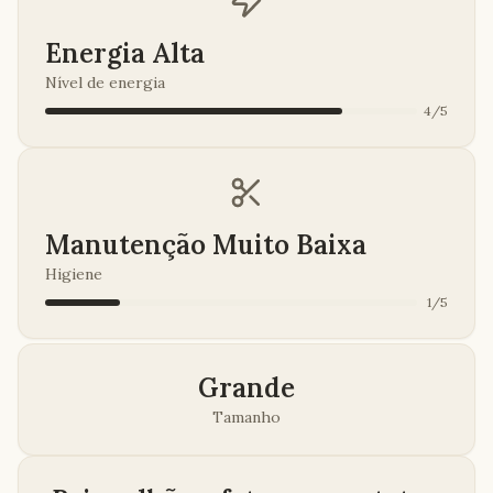
Energia Alta
Nível de energia
4
/
5
Manutenção Muito Baixa
Higiene
1
/
5
Grande
Tamanho