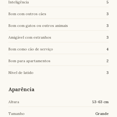
Inteligência
5
Bom com outros cães
3
Bom com gatos ou outros animais
3
Amigável com estranhos
3
Bom como cão de serviço
4
Bom para apartamentos
2
Nível de latido
3
Aparência
Altura
53-63 cm
Tamanho
Grande