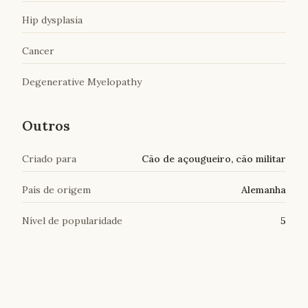
Hip dysplasia
Cancer
Degenerative Myelopathy
Outros
Criado para
Cão de açougueiro, cão militar
País de origem
Alemanha
Nível de popularidade
5