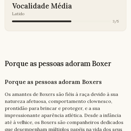
Vocalidade Média
Latido
3
/
5
Porque as pessoas adoram Boxer
Porque as pessoas adoram Boxers
Os amantes de Boxers são fiéis à raça devido à sua 
natureza afetuosa, comportamento clownesco, 
prontidão para brincar e proteger, e a sua 
impressionante aparência atlética. Desde a infância 
até à velhice, os Boxers são companheiros dedicados 
que desempenham múltiplos papéis na vida dos seus 