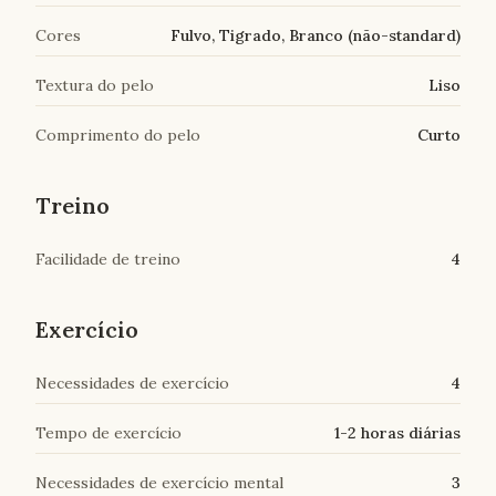
Cores
Fulvo, Tigrado, Branco (não-standard)
Textura do pelo
Liso
Comprimento do pelo
Curto
Treino
Facilidade de treino
4
Exercício
Necessidades de exercício
4
Tempo de exercício
1-2 horas diárias
Necessidades de exercício mental
3