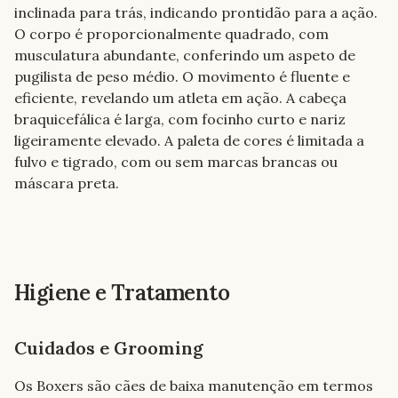
inclinada para trás, indicando prontidão para a ação. 
O corpo é proporcionalmente quadrado, com 
musculatura abundante, conferindo um aspeto de 
pugilista de peso médio. O movimento é fluente e 
eficiente, revelando um atleta em ação. A cabeça 
braquicefálica é larga, com focinho curto e nariz 
ligeiramente elevado. A paleta de cores é limitada a 
fulvo e tigrado, com ou sem marcas brancas ou 
máscara preta.
Higiene e Tratamento
Cuidados e Grooming
Os Boxers são cães de baixa manutenção em termos 