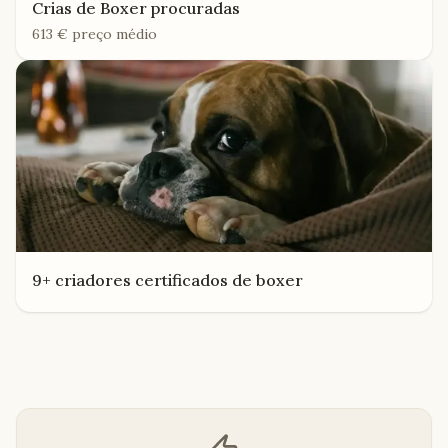
Crias de
Boxer
procuradas
613 €
preço médio
9+ criadores certificados de
boxer