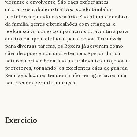
vibrante e envolvente. São cães exuberantes, 
interativos e demonstrativos, sendo também 
protetores quando necessário. São ótimos membros 
da família, gentis e brincalhões com crianças, e 
podem servir como companheiros de aventura para 
adultos ou apoio afetuoso para idosos. Treináveis 
para diversas tarefas, os Boxers já serviram como 
cães de apoio emocional e terapia. Apesar da sua 
natureza brincalhona, são naturalmente corajosos e 
protetores, tornando-os excelentes cães de guarda. 
Bem socializados, tendem a não ser agressivos, mas 
não recuam perante ameaças.
Exercício