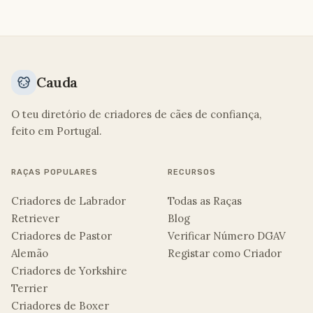
Cauda
O teu diretório de criadores de cães de confiança,
feito em Portugal.
RAÇAS POPULARES
RECURSOS
Criadores de Labrador
Todas as Raças
Retriever
Blog
Criadores de Pastor
Verificar Número DGAV
Alemão
Registar como Criador
Criadores de Yorkshire
Terrier
Criadores de Boxer