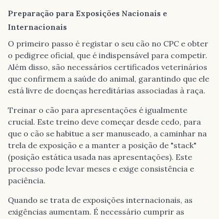
Preparação para Exposições Nacionais e
Internacionais
O primeiro passo é registar o seu cão no CPC e obter
o pedigree oficial, que é indispensável para competir.
Além disso, são necessários certificados veterinários
que confirmem a saúde do animal, garantindo que ele
está livre de doenças hereditárias associadas à raça.
Treinar o cão para apresentações é igualmente
crucial. Este treino deve começar desde cedo, para
que o cão se habitue a ser manuseado, a caminhar na
trela de exposição e a manter a posição de "stack"
(posição estática usada nas apresentações). Este
processo pode levar meses e exige consistência e
paciência.
Quando se trata de exposições internacionais, as
exigências aumentam. É necessário cumprir as