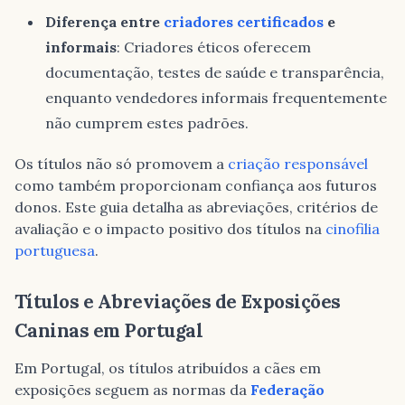
Diferença entre
criadores certificados
e
informais
: Criadores éticos oferecem
documentação, testes de saúde e transparência,
enquanto vendedores informais frequentemente
não cumprem estes padrões.
Os títulos não só promovem a
criação responsável
como também proporcionam confiança aos futuros
donos. Este guia detalha as abreviações, critérios de
avaliação e o impacto positivo dos títulos na
cinofilia
portuguesa
.
Títulos e Abreviações de Exposições
Caninas em Portugal
Em Portugal, os títulos atribuídos a cães em
exposições seguem as normas da
Federação