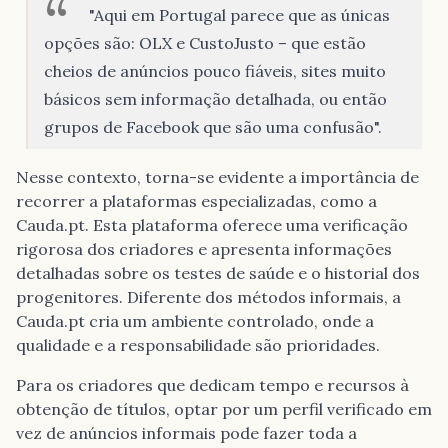
"Aqui em Portugal parece que as únicas
opções são: OLX e CustoJusto – que estão
cheios de anúncios pouco fiáveis, sites muito
básicos sem informação detalhada, ou então
grupos de Facebook que são uma confusão".
Nesse contexto, torna-se evidente a importância de
recorrer a plataformas especializadas, como a
Cauda.pt. Esta plataforma oferece uma verificação
rigorosa dos criadores e apresenta informações
detalhadas sobre os testes de saúde e o historial dos
progenitores. Diferente dos métodos informais, a
Cauda.pt cria um ambiente controlado, onde a
qualidade e a responsabilidade são prioridades.
Para os criadores que dedicam tempo e recursos à
obtenção de títulos, optar por um perfil verificado em
vez de anúncios informais pode fazer toda a