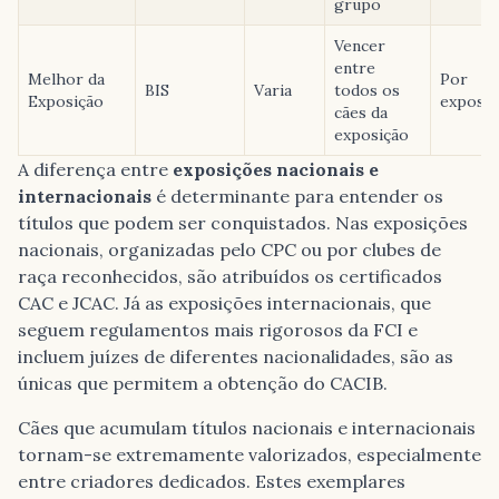
grupo
Vencer
entre
Melhor da
Por
BIS
Varia
todos os
Exposição
exposiç
cães da
exposição
A diferença entre
exposições nacionais e
internacionais
é determinante para entender os
títulos que podem ser conquistados. Nas exposições
nacionais, organizadas pelo CPC ou por clubes de
raça reconhecidos, são atribuídos os certificados
CAC e JCAC. Já as exposições internacionais, que
seguem regulamentos mais rigorosos da FCI e
incluem juízes de diferentes nacionalidades, são as
únicas que permitem a obtenção do CACIB.
Cães que acumulam títulos nacionais e internacionais
tornam-se extremamente valorizados, especialmente
entre criadores dedicados. Estes exemplares