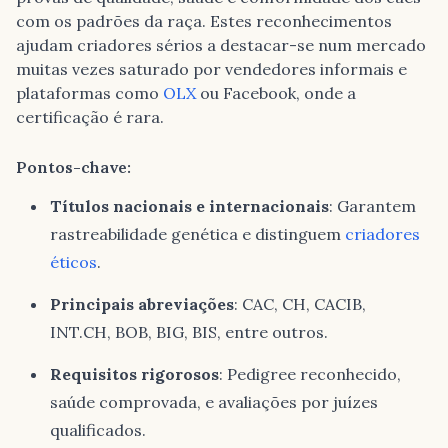
com os padrões da raça. Estes reconhecimentos
ajudam criadores sérios a destacar-se num mercado
muitas vezes saturado por vendedores informais e
plataformas como
OLX
ou Facebook, onde a
certificação é rara.
Pontos-chave:
Títulos nacionais e internacionais
: Garantem
rastreabilidade genética e distinguem
criadores
éticos
.
Principais abreviações
: CAC, CH, CACIB,
INT.CH, BOB, BIG, BIS, entre outros.
Requisitos rigorosos
: Pedigree reconhecido,
saúde comprovada, e avaliações por juízes
qualificados.