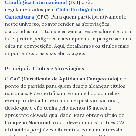
Cinológica Internacional
(FCI)
e são
regulamentados pelo
Clube Português de
Canicultura
(CPC)
. Para quem participa ativamente
neste universo, compreender as abreviações
associadas aos títulos é essencial, especialmente para
interpretar pedigrees e acompanhar o progresso dos
cães na competição. Aqui, detalhamos os títulos mais
importantes e as suas abreviações.
Principais Títulos e Abreviações
O
CAC (Certificado de Aptidão ao Campeonato)
é o
ponto de partida para quem deseja alcançar títulos
nacionais. Este certificado é concedido ao melhor
exemplar de cada sexo numa exposição nacional,
desde que o cão tenha pelo menos 15 meses e
apresente elevada qualidade. Para obter o título de
Campeão Nacional
, o cão deve conquistar três CACs
atribuídos por juízes diferentes, com um intervalo