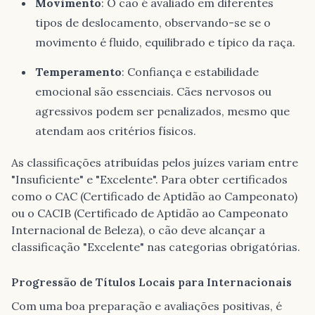
Movimento
: O cão é avaliado em diferentes
tipos de deslocamento, observando-se se o
movimento é fluido, equilibrado e típico da raça.
Temperamento
: Confiança e estabilidade
emocional são essenciais. Cães nervosos ou
agressivos podem ser penalizados, mesmo que
atendam aos critérios físicos.
As classificações atribuídas pelos juízes variam entre
"Insuficiente" e "Excelente". Para obter certificados
como o CAC (Certificado de Aptidão ao Campeonato)
ou o CACIB (Certificado de Aptidão ao Campeonato
Internacional de Beleza), o cão deve alcançar a
classificação "Excelente" nas categorias obrigatórias.
Progressão de Títulos Locais para Internacionais
Com uma boa preparação e avaliações positivas, é