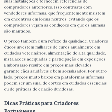
suas instalações e fornecem referências de
compradores anteriores. Isso contrasta com
vendedores informais, que frequentemente insistem
em encontros em locais neutros, evitando que os
compradores vejam as condições em que os animais
são mantidos.
O preço também é um reflexo da qualidade. Criadores
éticos investem milhares de euros anualmente em
cuidados veterinários, alimentação de alta qualidade,
instalações adequadas e participação em exposições.
Embora isso resulte em preços mais elevados,
garante cães saudáveis e bem socializados. Por outro
lado, preços muito baixos em plataformas informais
podem ser um sinal de cortes em cuidados essenciais
ou de práticas de criação duvidosas.
Dicas Práticas para Criadores
Portugueses