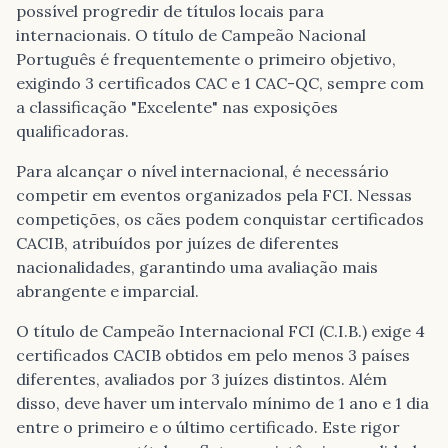
possível progredir de títulos locais para
internacionais. O título de Campeão Nacional
Português é frequentemente o primeiro objetivo,
exigindo 3 certificados CAC e 1 CAC-QC, sempre com
a classificação "Excelente" nas exposições
qualificadoras.
Para alcançar o nível internacional, é necessário
competir em eventos organizados pela FCI. Nessas
competições, os cães podem conquistar certificados
CACIB, atribuídos por juízes de diferentes
nacionalidades, garantindo uma avaliação mais
abrangente e imparcial.
O título de Campeão Internacional FCI (C.I.B.) exige 4
certificados CACIB obtidos em pelo menos 3 países
diferentes, avaliados por 3 juízes distintos. Além
disso, deve haver um intervalo mínimo de 1 ano e 1 dia
entre o primeiro e o último certificado. Este rigor