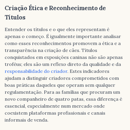
Criação Ética e Reconhecimento de
Títulos
Entender os títulos e o que eles representam é
apenas o começo. É igualmente importante analisar
como esses reconhecimentos promovem a ética e a
transparência na criação de cães. Títulos
conquistados em exposições caninas não são apenas
troféus; eles são um reflexo direto da qualidade e da
responsabilidade do criador
. Estes indicadores
ajudam a distinguir criadores comprometidos com
boas práticas daqueles que operam sem qualquer
regulamentação. Para as famílias que procuram um
novo companheiro de quatro patas, essa diferença é
essencial, especialmente num mercado onde
coexistem plataformas profissionais e canais
informais de venda.