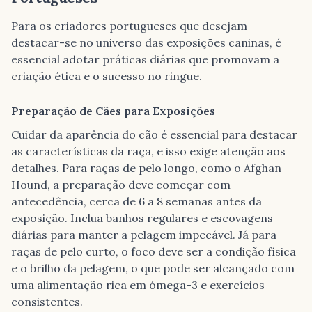
Para os criadores portugueses que desejam
destacar-se no universo das exposições caninas, é
essencial adotar práticas diárias que promovam a
criação ética e o sucesso no ringue.
Preparação de Cães para Exposições
Cuidar da aparência do cão é essencial para destacar
as características da raça, e isso exige atenção aos
detalhes. Para raças de pelo longo, como o Afghan
Hound, a preparação deve começar com
antecedência, cerca de 6 a 8 semanas antes da
exposição. Inclua banhos regulares e escovagens
diárias para manter a pelagem impecável. Já para
raças de pelo curto, o foco deve ser a condição física
e o brilho da pelagem, o que pode ser alcançado com
uma alimentação rica em ómega-3 e exercícios
consistentes.