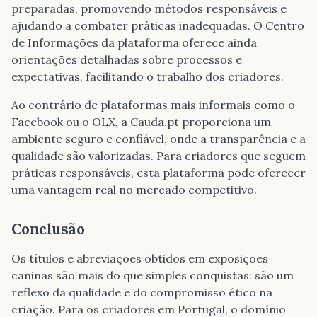
preparadas, promovendo métodos responsáveis e
ajudando a combater práticas inadequadas. O Centro
de Informações da plataforma oferece ainda
orientações detalhadas sobre processos e
expectativas, facilitando o trabalho dos criadores.
Ao contrário de plataformas mais informais como o
Facebook ou o OLX, a Cauda.pt proporciona um
ambiente seguro e confiável, onde a transparência e a
qualidade são valorizadas. Para criadores que seguem
práticas responsáveis, esta plataforma pode oferecer
uma vantagem real no mercado competitivo.
Conclusão
Os títulos e abreviações obtidos em exposições
caninas são mais do que simples conquistas: são um
reflexo da qualidade e do compromisso ético na
criação. Para os criadores em Portugal, o domínio