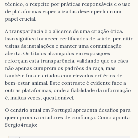
técnico, o respeito por práticas responsáveis e o uso
de plataformas especializadas desempenham um
papel crucial.
A transparência é o alicerce de uma criação ética.
Isso significa fornecer certificados de saúde, permitir
visitas às instalações e manter uma comunicação
aberta. Os títulos alcançados em exposições
reforçam esta transparência, validando que os cães
não apenas cumprem os padrões da raça, mas
também foram criados com elevados critérios de
bem-estar animal. Este contraste é evidente face a
outras plataformas, onde a fiabilidade da informação
é, muitas vezes, questionável.
O cenário atual em Portugal apresenta desafios para
quem procura criadores de confiança. Como aponta
Sergio4raujo: