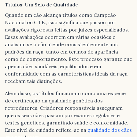
Títulos: Um Selo de Qualidade
Quando um cão alcança títulos como Campeão
Nacional ou C.I.B., isso significa que passou por
avaliações rigorosas feitas por juízes especializados.
Essas avaliações ocorrem em várias ocasiões e
analisam se o cão atende consistentemente aos
padrões da raça, tanto em termos de aparência
como de comportamento. Este processo garante que
apenas cães saudáveis, equilibrados e em
conformidade com as características ideais da raça
recebam tais distinções.
Além disso, os títulos funcionam como uma espécie
de certificação da qualidade genética dos
reprodutores. Criadores responsáveis asseguram
que os seus cães passam por exames regulares e
testes genéticos, garantindo saúde e conformidade.
Este nível de cuidado reflete-se na
qualidade dos cães