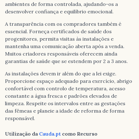
ambientes de forma controlada, ajudando-os a
desenvolver confiança e equilíbrio emocional.
A transparência com os compradores também é
essencial. Forneça certificados de saúde dos
progenitores, permita visitas às instalações e
mantenha uma comunicação aberta após a venda.
Muitos criadores responsáveis oferecem ainda
garantias de saúde que se estendem por 2 a 3 anos.
As instalações devem ir além do que a lei exige.
Proporcione espaço adequado para exercício, abrigo
confortável com controlo de temperatura, acesso
constante a água fresca e padrões elevados de
limpeza. Respeite os intervalos entre as gestações
das fêmeas e planeie a idade de reforma de forma
responsável.
Utilização da
Cauda.pt
como Recurso