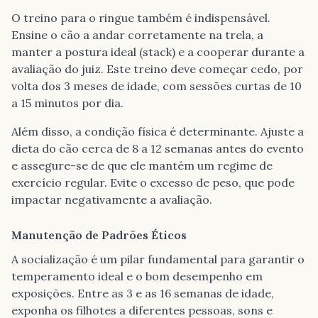
O treino para o ringue também é indispensável.
Ensine o cão a andar corretamente na trela, a
manter a postura ideal (stack) e a cooperar durante a
avaliação do juiz. Este treino deve começar cedo, por
volta dos 3 meses de idade, com sessões curtas de 10
a 15 minutos por dia.
Além disso, a condição física é determinante. Ajuste a
dieta do cão cerca de 8 a 12 semanas antes do evento
e assegure-se de que ele mantém um regime de
exercício regular. Evite o excesso de peso, que pode
impactar negativamente a avaliação.
Manutenção de Padrões Éticos
A socialização é um pilar fundamental para garantir o
temperamento ideal e o bom desempenho em
exposições. Entre as 3 e as 16 semanas de idade,
exponha os filhotes a diferentes pessoas, sons e