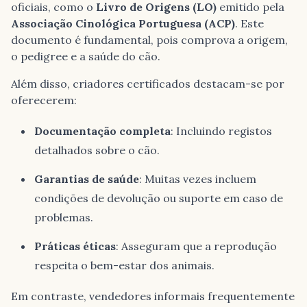
oficiais, como o
Livro de Origens (LO)
emitido pela
Associação Cinológica Portuguesa (ACP)
. Este
documento é fundamental, pois comprova a origem,
o pedigree e a saúde do cão.
Além disso, criadores certificados destacam-se por
oferecerem:
Documentação completa
: Incluindo registos
detalhados sobre o cão.
Garantias de saúde
: Muitas vezes incluem
condições de devolução ou suporte em caso de
problemas.
Práticas éticas
: Asseguram que a reprodução
respeita o bem-estar dos animais.
Em contraste, vendedores informais frequentemente