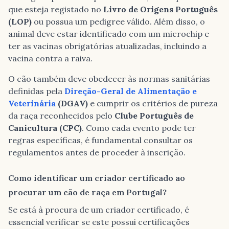
que esteja registado no
Livro de Origens Português
(LOP)
ou possua um pedigree válido. Além disso, o
animal deve estar identificado com um microchip e
ter as vacinas obrigatórias atualizadas, incluindo a
vacina contra a raiva.
O cão também deve obedecer às normas sanitárias
definidas pela
Direção-Geral de Alimentação e
Veterinária
(DGAV)
e cumprir os critérios de pureza
da raça reconhecidos pelo
Clube Português de
Canicultura (CPC)
. Como cada evento pode ter
regras específicas, é fundamental consultar os
regulamentos antes de proceder à inscrição.
Como identificar um criador certificado ao
procurar um cão de raça em Portugal?
Se está à procura de um criador certificado, é
essencial verificar se este possui certificações