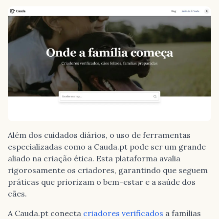
Além dos cuidados diários, o uso de ferramentas
especializadas como a Cauda.pt pode ser um grande
aliado na criação ética. Esta plataforma avalia
rigorosamente os criadores, garantindo que seguem
práticas que priorizam o bem-estar e a saúde dos
cães.
A Cauda.pt conecta
criadores verificados
a famílias