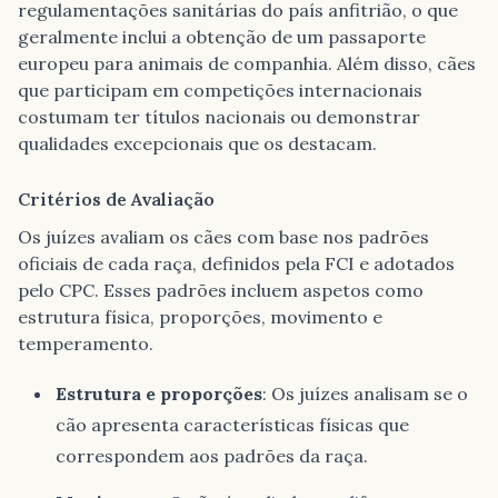
regulamentações sanitárias do país anfitrião, o que
geralmente inclui a obtenção de um passaporte
europeu para animais de companhia. Além disso, cães
que participam em competições internacionais
costumam ter títulos nacionais ou demonstrar
qualidades excepcionais que os destacam.
Critérios de Avaliação
Os juízes avaliam os cães com base nos padrões
oficiais de cada raça, definidos pela FCI e adotados
pelo CPC. Esses padrões incluem aspetos como
estrutura física, proporções, movimento e
temperamento.
Estrutura e proporções
: Os juízes analisam se o
cão apresenta características físicas que
correspondem aos padrões da raça.