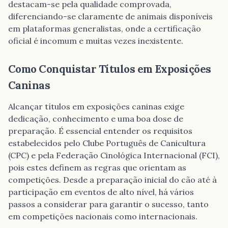
destacam-se pela qualidade comprovada,
diferenciando-se claramente de animais disponíveis
em plataformas generalistas, onde a certificação
oficial é incomum e muitas vezes inexistente.
Como Conquistar Títulos em Exposições
Caninas
Alcançar títulos em exposições caninas exige
dedicação, conhecimento e uma boa dose de
preparação. É essencial entender os requisitos
estabelecidos pelo Clube Português de Canicultura
(CPC) e pela Federação Cinológica Internacional (FCI),
pois estes definem as regras que orientam as
competições. Desde a preparação inicial do cão até à
participação em eventos de alto nível, há vários
passos a considerar para garantir o sucesso, tanto
em competições nacionais como internacionais.