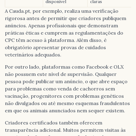
disponível
claras
A Cauda.pt, por exemplo, realiza uma verificação
rigorosa antes de permitir que criadores publiquem
anúncios. Apenas profissionais que demonstram
práticas éticas e cumprem as regulamentações do
CPC têm acesso à plataforma. Além disso, é
obrigatório apresentar provas de cuidados
veterinários adequados.
Por outro lado, plataformas como Facebook e OLX
não possuem este nível de supervisão. Qualquer
pessoa pode publicar um anúncio, o que abre espaço
para problemas como venda de cachorros sem
vacinação, progenitores com problemas genéticos
não divulgados ou até mesmo esquemas fraudulentos
em que os animais anunciados nem sequer existem.
Criadores certificados também oferecem
transparência adicional. Muitos permitem visitas às