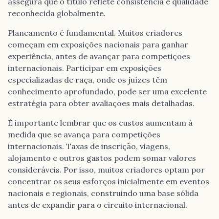
assegura que o título reflete consistência e qualidade
reconhecida globalmente.
Planeamento é fundamental. Muitos criadores
começam em exposições nacionais para ganhar
experiência, antes de avançar para competições
internacionais. Participar em exposições
especializadas de raça, onde os juízes têm
conhecimento aprofundado, pode ser uma excelente
estratégia para obter avaliações mais detalhadas.
É importante lembrar que os custos aumentam à
medida que se avança para competições
internacionais. Taxas de inscrição, viagens,
alojamento e outros gastos podem somar valores
consideráveis. Por isso, muitos criadores optam por
concentrar os seus esforços inicialmente em eventos
nacionais e regionais, construindo uma base sólida
antes de expandir para o circuito internacional.