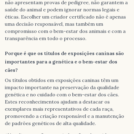
não apresentam provas de pedigree, não garantem a
saúde do animal e podem ignorar normas legais e
éticas. Escolher um criador certificado não é apenas
uma decisão responsável, mas também um
compromisso com o bem-estar dos animais e com a
transparência em todo o processo.
Porque é que os títulos de exposições caninas são
importantes para a genética e o bem-estar dos
cães?
Os títulos obtidos em exposições caninas têm um
impacto importante na preservação da qualidade
genética e no cuidado com o bem-estar dos cães.
Estes reconhecimentos ajudam a destacar os
exemplares mais representativos de cada raça,
promovendo a criação responsável e a manutenção
de padrões genéticos de alta qualidade.