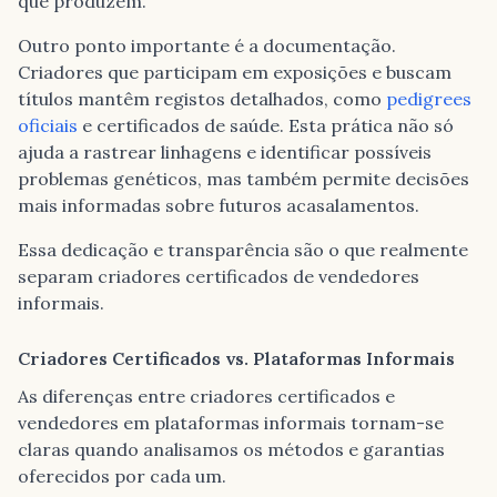
que produzem.
Outro ponto importante é a documentação.
Criadores que participam em exposições e buscam
títulos mantêm registos detalhados, como
pedigrees
oficiais
e certificados de saúde. Esta prática não só
ajuda a rastrear linhagens e identificar possíveis
problemas genéticos, mas também permite decisões
mais informadas sobre futuros acasalamentos.
Essa dedicação e transparência são o que realmente
separam criadores certificados de vendedores
informais.
Criadores Certificados vs. Plataformas Informais
As diferenças entre criadores certificados e
vendedores em plataformas informais tornam-se
claras quando analisamos os métodos e garantias
oferecidos por cada um.