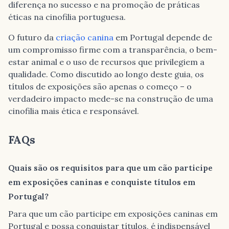
diferença no sucesso e na promoção de práticas
éticas na cinofilia portuguesa.
O futuro da
criação canina
em Portugal depende de
um compromisso firme com a transparência, o bem-
estar animal e o uso de recursos que privilegiem a
qualidade. Como discutido ao longo deste guia, os
títulos de exposições são apenas o começo – o
verdadeiro impacto mede-se na construção de uma
cinofilia mais ética e responsável.
FAQs
Quais são os requisitos para que um cão participe
em exposições caninas e conquiste títulos em
Portugal?
Para que um cão participe em exposições caninas em
Portugal e possa conquistar títulos, é indispensável